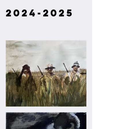
2024-2025